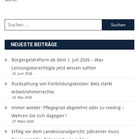
Suchen
nach:
NEUESTE BEITRÄGE
Bürgergeldreform ab dem 1. Juli 2026 – Was
Leistungsberechtigte jetzt wissen sollten
26. Juni 2026
Rückzahlung von Fortbildungskosten: BAG stärkt
Arbeitnehmerrechte
20. Mai 2026
Immer wieder: Pflegegrad abgelehnt oder zu niedrig –
Wehren Sie sich dagegen !
27. März 2026
Erfolg vor dem Landessozialgericht: Jobcenter muss