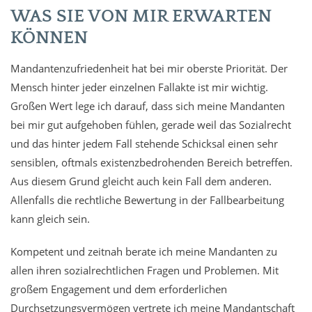
WAS SIE VON MIR ERWARTEN
KÖNNEN
Mandantenzufriedenheit hat bei mir oberste Priorität. Der
Mensch hinter jeder einzelnen Fallakte ist mir wichtig.
Großen Wert lege ich darauf, dass sich meine Mandanten
bei mir gut aufgehoben fühlen, gerade weil das Sozialrecht
und das hinter jedem Fall stehende Schicksal einen sehr
sensiblen, oftmals existenzbedrohenden Bereich betreffen.
Aus diesem Grund gleicht auch kein Fall dem anderen.
Allenfalls die rechtliche Bewertung in der Fallbearbeitung
kann gleich sein.
Kompetent und zeitnah berate ich meine Mandanten zu
allen ihren sozialrechtlichen Fragen und Problemen. Mit
großem Engagement und dem erforderlichen
Durchsetzungsvermögen vertrete ich meine Mandantschaft