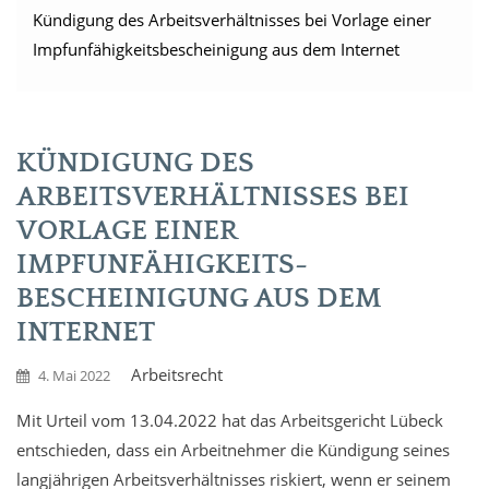
Kündigung des Arbeitsverhältnisses bei Vorlage einer
Impfunfähigkeits­bescheinigung aus dem Internet
KÜNDIGUNG DES
ARBEITSVERHÄLTNISSES BEI
VORLAGE EINER
IMPFUNFÄHIGKEITS­
BESCHEINIGUNG AUS DEM
INTERNET
Arbeitsrecht
4. Mai 2022
Mit Urteil vom 13.04.2022 hat das Arbeitsgericht Lübeck
entschieden, dass ein Arbeitnehmer die Kündigung seines
langjährigen Arbeitsverhältnisses riskiert, wenn er seinem