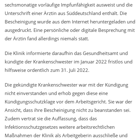
sechsmonatige vorläufige Impfunfähigkeit ausweist und die
Unterschrift einer Ärztin aus Süddeutschland enthält. Die
Bescheinigung wurde aus dem Internet heruntergeladen und
ausgedruckt. Eine persönliche oder digitale Besprechung mit
der Ärztin fand allerdings niemals statt.
Die Klinik informierte daraufhin das Gesundheitsamt und
kündigte der Krankenschwester im Januar 2022 fristlos und
hilfsweise ordentlich zum 31. Juli 2022.
Die gekündigte Krankenschwester war mit der Kündigung
nicht einverstanden und erhob gegen diese eine
Kündigungsschutzklage vor dem Arbeitsgericht. Sie war der
Ansicht, dass ihre Bescheinigung nicht zu beanstanden sei.
Zudem vertrat sie die Auffassung, dass das
Infektionsschutzgesetzes weitere arbeitsrechtlichen
Maßnahmen der Klinik als Arbeitgeberin ausschließe und