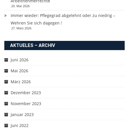
Arbeitnehmerrechte
20. Mai 2026
Immer wieder: Pflegegrad abgelehnt oder zu niedrig –
Wehren Sie sich dagegen !
27. März 2026
AKTUELES – ARCHIV
Juni 2026
Mai 2026
März 2026
Dezember 2023
November 2023
Januar 2023
Juni 2022