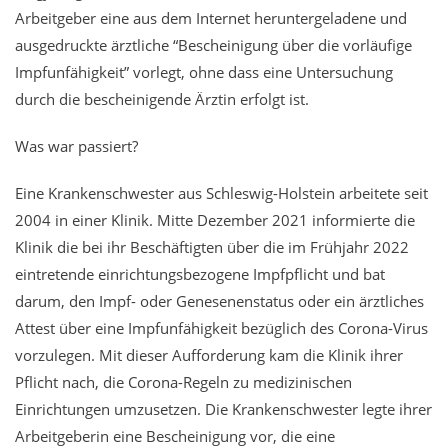
Arbeitgeber eine aus dem Internet heruntergeladene und
ausgedruckte ärztliche “Bescheinigung über die vorläufige
Impfunfähigkeit” vorlegt, ohne dass eine Untersuchung
durch die bescheinigende Ärztin erfolgt ist.
Was war passiert?
Eine Krankenschwester aus Schleswig-Holstein arbeitete seit
2004 in einer Klinik. Mitte Dezember 2021 informierte die
Klinik die bei ihr Beschäftigten über die im Frühjahr 2022
eintretende einrichtungsbezogene Impfpflicht und bat
darum, den Impf- oder Genesenenstatus oder ein ärztliches
Attest über eine Impfunfähigkeit bezüglich des Corona-Virus
vorzulegen. Mit dieser Aufforderung kam die Klinik ihrer
Pflicht nach, die Corona-Regeln zu medizinischen
Einrichtungen umzusetzen. Die Krankenschwester legte ihrer
Arbeitgeberin eine Bescheinigung vor, die eine