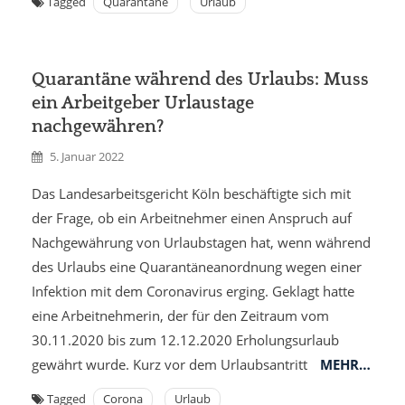
Tagged
Quarantäne
Urlaub
Quarantäne während des Urlaubs: Muss
ein Arbeitgeber Urlaustage
nachgewähren?
5. Januar 2022
Das Landesarbeitsgericht Köln beschäftigte sich mit
der Frage, ob ein Arbeitnehmer einen Anspruch auf
Nachgewährung von Urlaubstagen hat, wenn während
des Urlaubs eine Quarantäneanordnung wegen einer
Infektion mit dem Coronavirus erging. Geklagt hatte
eine Arbeitnehmerin, der für den Zeitraum vom
30.11.2020 bis zum 12.12.2020 Erholungsurlaub
gewährt wurde. Kurz vor dem Urlaubsantritt
MEHR…
Tagged
Corona
Urlaub