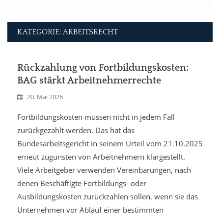
KATEGORIE: ARBEITSRECHT
Rückzahlung von Fortbildungskosten:
BAG stärkt Arbeitnehmerrechte
20. Mai 2026
Fortbildungskosten müssen nicht in jedem Fall
zurückgezahlt werden. Das hat das
Bundesarbeitsgericht in seinem Urteil vom 21.10.2025
erneut zugunsten von Arbeitnehmern klargestellt.
Viele Arbeitgeber verwenden Vereinbarungen, nach
denen Beschäftigte Fortbildungs- oder
Ausbildungskosten zurückzahlen sollen, wenn sie das
Unternehmen vor Ablauf einer bestimmten