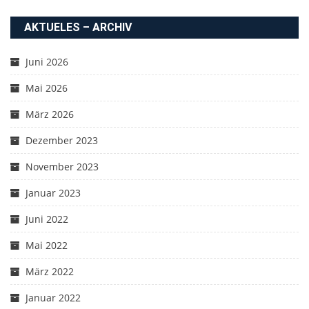
AKTUELES – ARCHIV
Juni 2026
Mai 2026
März 2026
Dezember 2023
November 2023
Januar 2023
Juni 2022
Mai 2022
März 2022
Januar 2022