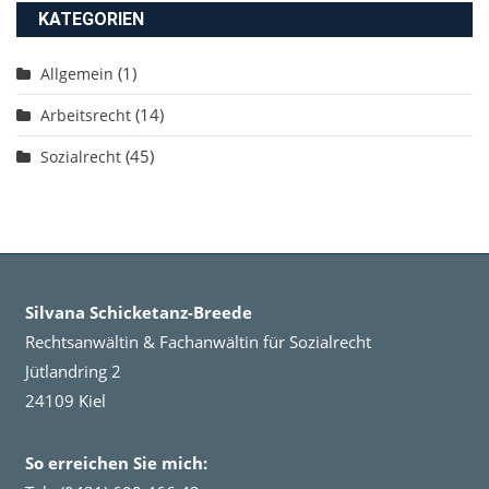
KATEGORIEN
(1)
Allgemein
(14)
Arbeitsrecht
(45)
Sozialrecht
Silvana Schicketanz-Breede
Rechtsanwältin & Fachanwältin für Sozialrecht
Jütlandring 2
24109 Kiel
So erreichen Sie mich: