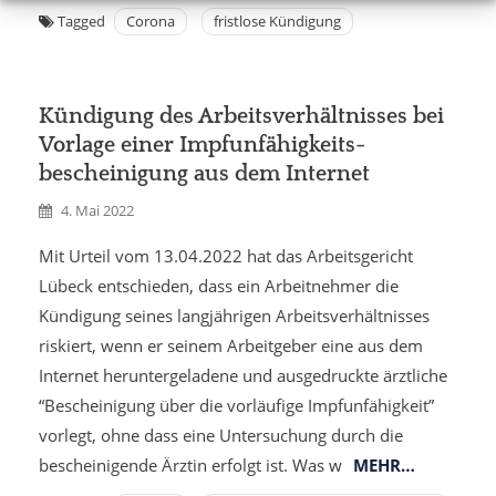
Tagged
Corona
fristlose Kündigung
Kündigung des Arbeitsverhältnisses bei
Vorlage einer Impfunfähigkeits­
bescheinigung aus dem Internet
4. Mai 2022
Mit Urteil vom 13.04.2022 hat das Arbeitsgericht
Lübeck entschieden, dass ein Arbeitnehmer die
Kündigung seines langjährigen Arbeitsverhältnisses
riskiert, wenn er seinem Arbeitgeber eine aus dem
Internet heruntergeladene und ausgedruckte ärztliche
“Bescheinigung über die vorläufige Impfunfähigkeit”
vorlegt, ohne dass eine Untersuchung durch die
bescheinigende Ärztin erfolgt ist. Was w
MEHR…