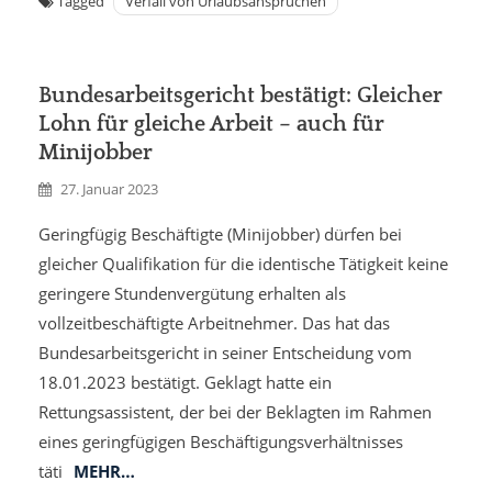
Tagged
Verfall von Urlaubsansprüchen
Bundesarbeitsgericht bestätigt: Gleicher
Lohn für gleiche Arbeit – auch für
Minijobber
27. Januar 2023
Geringfügig Beschäftigte (Minijobber) dürfen bei
gleicher Qualifikation für die identische Tätigkeit keine
geringere Stundenvergütung erhalten als
vollzeitbeschäftigte Arbeitnehmer. Das hat das
Bundesarbeitsgericht in seiner Entscheidung vom
18.01.2023 bestätigt. Geklagt hatte ein
Rettungsassistent, der bei der Beklagten im Rahmen
eines geringfügigen Beschäftigungsverhältnisses
täti
MEHR…