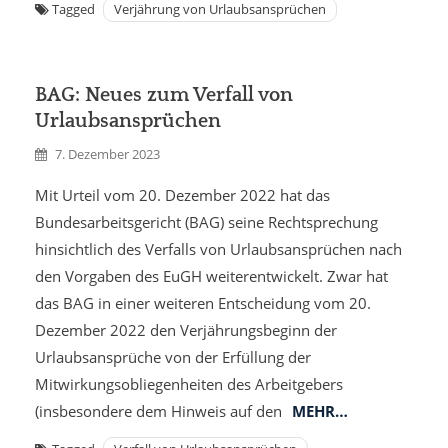
Tagged
Verjährung von Urlaubsansprüchen
BAG: Neues zum Verfall von
Urlaubsansprüchen
7. Dezember 2023
Mit Urteil vom 20. Dezember 2022 hat das
Bundesarbeitsgericht (BAG) seine Rechtsprechung
hinsichtlich des Verfalls von Urlaubsansprüchen nach
den Vorgaben des EuGH weiterentwickelt. Zwar hat
das BAG in einer weiteren Entscheidung vom 20.
Dezember 2022 den Verjährungsbeginn der
Urlaubsansprüche von der Erfüllung der
Mitwirkungsobliegenheiten des Arbeitgebers
(insbesondere dem Hinweis auf den
MEHR…