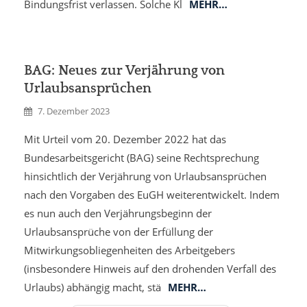
Bindungsfrist verlassen. Solche Kl
MEHR…
BAG: Neues zur Verjährung von
Urlaubsansprüchen
7. Dezember 2023
Mit Urteil vom 20. Dezember 2022 hat das
Bundesarbeitsgericht (BAG) seine Rechtsprechung
hinsichtlich der Verjährung von Urlaubsansprüchen
nach den Vorgaben des EuGH weiterentwickelt. Indem
es nun auch den Verjährungsbeginn der
Urlaubsansprüche von der Erfüllung der
Mitwirkungsobliegenheiten des Arbeitgebers
(insbesondere Hinweis auf den drohenden Verfall des
Urlaubs) abhängig macht, stä
MEHR…