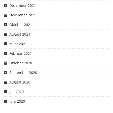
Dezember 2021
November 2021
Oktober 2021
August 2021
März 2021
Februar 2021
Oktober 2020
September 2020
August 2020
Juli 2020
Juni 2020