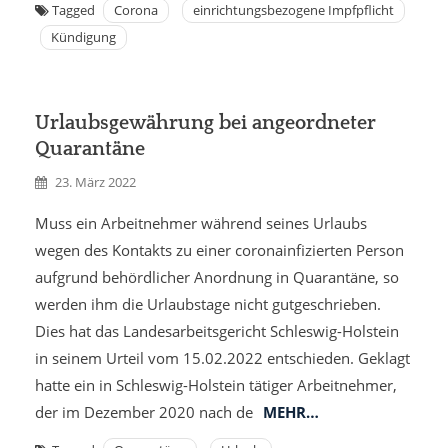
Tagged
Corona
einrichtungsbezogene Impfpflicht
Kündigung
Urlaubsgewährung bei angeordneter
Quarantäne
23. März 2022
Muss ein Arbeitnehmer während seines Urlaubs
wegen des Kontakts zu einer coronainfizierten Person
aufgrund behördlicher Anordnung in Quarantäne, so
werden ihm die Urlaubstage nicht gutgeschrieben.
Dies hat das Landes­arbeits­gericht Schleswig-Holstein
in seinem Urteil vom 15.02.2022 entschieden. Geklagt
hatte ein in Schleswig-Holstein tätiger Arbeitnehmer,
der im Dezember 2020 nach de
MEHR…