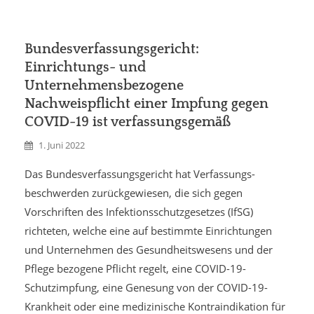
Bundesverfassungsgericht:
Einrichtungs- und
Unternehmensbezogene
Nachweispflicht einer Impfung gegen
COVID-19 ist verfassungsgemäß
1. Juni 2022
Das Bundes­verfassungs­gericht hat Verfassungs­
beschwerden zurückgewiesen, die sich gegen
Vorschriften des Infektions­schutz­gesetzes (IfSG)
richteten, welche eine auf bestimmte Einrichtungen
und Unternehmen des Gesundheitswesens und der
Pflege bezogene Pflicht regelt, eine COVID-19-
Schutzimpfung, eine Genesung von der COVID-19-
Krankheit oder eine medizinische Kontraindikation für