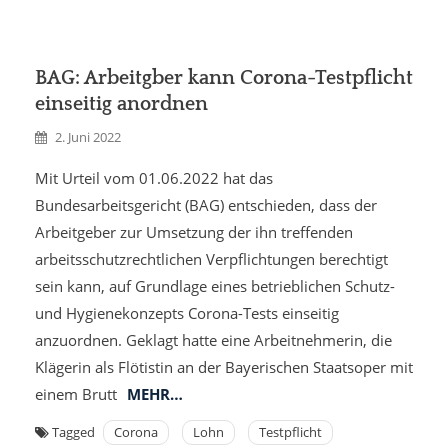
BAG: Arbeitgber kann Corona-Testpflicht
einseitig anordnen
2. Juni 2022
Mit Urteil vom 01.06.2022 hat das
Bundesarbeitsgericht (BAG) entschieden, dass der
Arbeitgeber zur Umsetzung der ihn treffenden
arbeitsschutzrechtlichen Verpflichtungen berechtigt
sein kann, auf Grundlage eines betrieblichen Schutz-
und Hygienekonzepts Corona-Tests einseitig
anzuordnen. Geklagt hatte eine Arbeitnehmerin, die
Klägerin als Flötistin an der Bayerischen Staatsoper mit
einem Brutt
MEHR…
Tagged
Corona
Lohn
Testpflicht