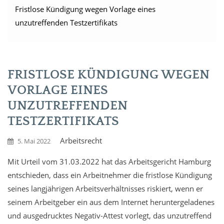
Fristlose Kündigung wegen Vorlage eines
unzutreffenden Testzertifikats
FRISTLOSE KÜNDIGUNG WEGEN
VORLAGE EINES
UNZUTREFFENDEN
TESTZERTIFIKATS
Arbeitsrecht
5. Mai 2022
Mit Urteil vom 31.03.2022 hat das Arbeitsgericht Hamburg
entschieden, dass ein Arbeitnehmer die fristlose Kündigung
seines langjährigen Arbeitsverhältnisses riskiert, wenn er
seinem Arbeitgeber ein aus dem Internet heruntergeladenes
und ausgedrucktes Negativ-Attest vorlegt, das unzutreffend