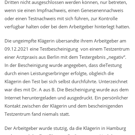
Dritten nicht ausgeschlossen werden können, nur betreten,
wenn sie einen Impfnachweis, einen Genesenennachweis
oder einen Testnachweis mit sich führen, zur Kontrolle
verfügbar halten oder bei dem Arbeitgeber hinterlegt hatten.
Die ungeimpfte Klägerin übersandte ihrem Arbeitgeber am
09.12.2021 eine Testbescheinigung von einem Testzentrum
einer Arztpraxis aus Berlin mit dem Testergebnis „negativ“.
In der Bescheinigung wurde angegeben, dass dieTestung
durch einen Leistungserbringer erfolgte, obgleich die
Klägerin den Test bei sich selbst durchführte. Unterzeichnet
war dies mit Dr. A aus B. Die Bescheinigung wurde aus dem
Internet heruntergeladen und ausgedruckt. Ein persönlicher
Kontakt zwischen der Klägerin und dem bescheinigenden
Testzentrum fand niemals statt.
Der Arbeitgeber wurde stutzig, da die Klägerin in Hamburg