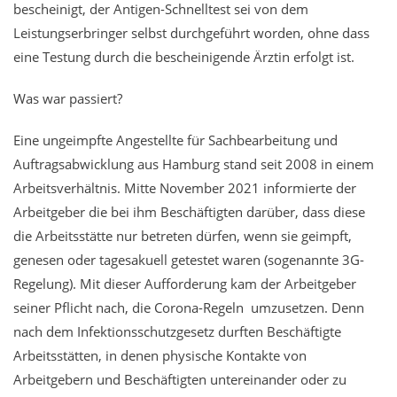
bescheinigt, der Antigen-Schnelltest sei von dem
Leistungserbringer selbst durchgeführt worden, ohne dass
eine Testung durch die bescheinigende Ärztin erfolgt ist.
Was war passiert?
Eine ungeimpfte Angestellte für Sachbearbeitung und
Auftragsabwicklung aus Hamburg stand seit 2008 in einem
Arbeitsverhältnis. Mitte November 2021 informierte der
Arbeitgeber die bei ihm Beschäftigten darüber, dass diese
die Arbeitsstätte nur betreten dürfen, wenn sie geimpft,
genesen oder tagesakuell getestet waren (sogenannte 3G-
Regelung). Mit dieser Aufforderung kam der Arbeitgeber
seiner Pflicht nach, die Corona-Regeln umzusetzen. Denn
nach dem Infektionsschutzgesetz durften Beschäftigte
Arbeitsstätten, in denen physische Kontakte von
Arbeitgebern und Beschäftigten untereinander oder zu