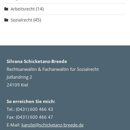
(14)
Arbeitsrecht
(45)
Sozialrecht
Silvana Schicketanz-Breede
Rechtsanwältin & Fachanwältin für Sozialrecht
Jütlandring 2
24109 Kiel
So erreichen Sie mich:
Tel.: (0431) 600 466 43
Fax: (0431) 600 466 47
E-Mail:
kanzlei@schicketanz-breede.de