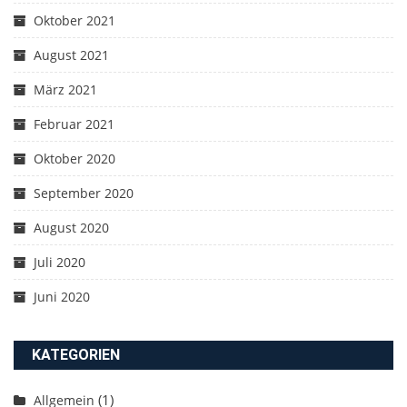
Oktober 2021
August 2021
März 2021
Februar 2021
Oktober 2020
September 2020
August 2020
Juli 2020
Juni 2020
KATEGORIEN
(1)
Allgemein