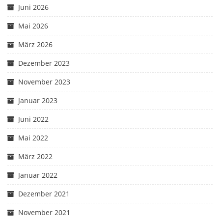
Juni 2026
Mai 2026
März 2026
Dezember 2023
November 2023
Januar 2023
Juni 2022
Mai 2022
März 2022
Januar 2022
Dezember 2021
November 2021