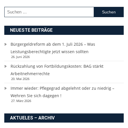
Suchen
nach:
NEUESTE BEITRÄGE
Bürgergeldreform ab dem 1. Juli 2026 – Was
Leistungsberechtigte jetzt wissen sollten
26. Juni 2026
Rückzahlung von Fortbildungskosten: BAG stärkt
Arbeitnehmerrechte
20. Mai 2026
Immer wieder: Pflegegrad abgelehnt oder zu niedrig –
Wehren Sie sich dagegen !
27. März 2026
AKTUELES – ARCHIV