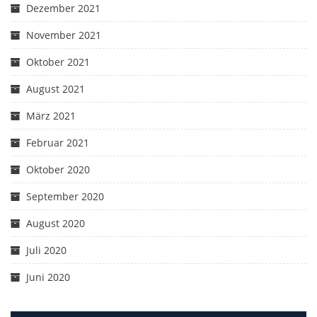
Dezember 2021
November 2021
Oktober 2021
August 2021
März 2021
Februar 2021
Oktober 2020
September 2020
August 2020
Juli 2020
Juni 2020