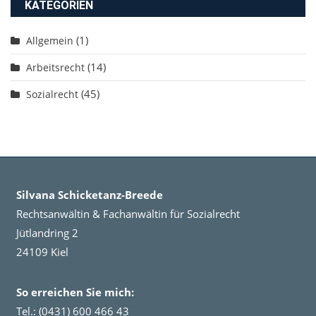
KATEGORIEN
(1)
Allgemein
(14)
Arbeitsrecht
(45)
Sozialrecht
Silvana Schicketanz-Breede
Rechtsanwältin & Fachanwältin für Sozialrecht
Jütlandring 2
24109 Kiel
So erreichen Sie mich:
Tel.: (0431) 600 466 43