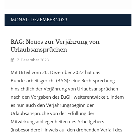
MONAT: DEZEMBER 2023
BAG: Neues zur Verjährung von
Urlaubsansprüchen
7. Dezember 2023
Mit Urteil vom 20. Dezember 2022 hat das
Bundesarbeitsgericht (BAG) seine Rechtsprechung
hinsichtlich der Verjährung von Urlaubsansprüchen
nach den Vorgaben des EuGH weiterentwickelt. Indem
es nun auch den Verjährungsbeginn der
Urlaubsansprüche von der Erfüllung der
Mitwirkungsobliegenheiten des Arbeitgebers
(insbesondere Hinweis auf den drohenden Verfall des