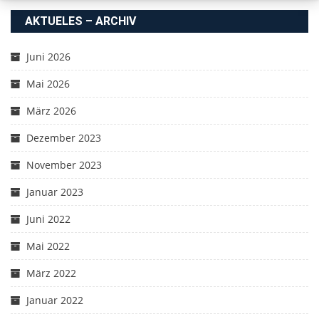
AKTUELES – ARCHIV
Juni 2026
Mai 2026
März 2026
Dezember 2023
November 2023
Januar 2023
Juni 2022
Mai 2022
März 2022
Januar 2022