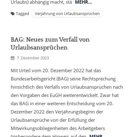
Urlaubs) abhängig macht, stä
MEHR…
Tagged
Verjährung von Urlaubsansprüchen
BAG: Neues zum Verfall von
Urlaubsansprüchen
7. Dezember 2023
Mit Urteil vom 20. Dezember 2022 hat das
Bundesarbeitsgericht (BAG) seine Rechtsprechung
hinsichtlich des Verfalls von Urlaubsansprüchen nach
den Vorgaben des EuGH weiterentwickelt. Zwar hat
das BAG in einer weiteren Entscheidung vom 20.
Dezember 2022 den Verjährungsbeginn der
Urlaubsansprüche von der Erfüllung der
Mitwirkungsobliegenheiten des Arbeitgebers
(insbesondere dem Hinweis auf den
MEHR…