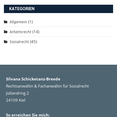
KATEGORIEN
(1)
Allgemein
(14)
Arbeitsrecht
(45)
Sozialrecht
Silvana Schicketanz-Breede
Rechtsanwältin & Fachanwältin für Sozialrecht
Jütlandring 2
24109 Kiel
So erreichen Sie mich: