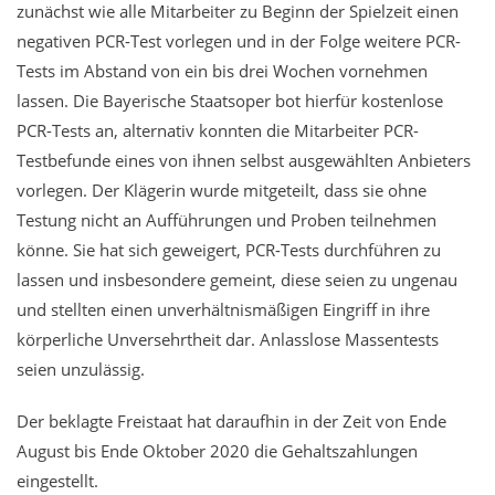
zunächst wie alle Mitarbeiter zu Beginn der Spielzeit einen
negativen PCR-Test vorlegen und in der Folge weitere PCR-
Tests im Abstand von ein bis drei Wochen vornehmen
lassen. Die Bayerische Staatsoper bot hierfür kostenlose
PCR-Tests an, alternativ konnten die Mitarbeiter PCR-
Testbefunde eines von ihnen selbst ausgewählten Anbieters
vorlegen. Der Klägerin wurde mitgeteilt, dass sie ohne
Testung nicht an Aufführungen und Proben teilnehmen
könne. Sie hat sich geweigert, PCR-Tests durchführen zu
lassen und insbesondere gemeint, diese seien zu ungenau
und stellten einen unverhältnismäßigen Eingriff in ihre
körperliche Unversehrtheit dar. Anlasslose Massentests
seien unzulässig.
Der beklagte Freistaat hat daraufhin in der Zeit von Ende
August bis Ende Oktober 2020 die Gehaltszahlungen
eingestellt.