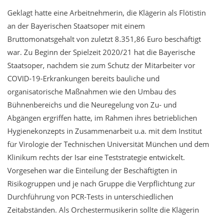
Geklagt hatte eine Arbeitnehmerin, die Klägerin als Flötistin
an der Bayerischen Staatsoper mit einem
Bruttomonatsgehalt von zuletzt 8.351,86 Euro beschäftigt
war. Zu Beginn der Spielzeit 2020/21 hat die Bayerische
Staatsoper, nachdem sie zum Schutz der Mitarbeiter vor
COVID-19-Erkrankungen bereits bauliche und
organisatorische Maßnahmen wie den Umbau des
Bühnenbereichs und die Neuregelung von Zu- und
Abgängen ergriffen hatte, im Rahmen ihres betrieblichen
Hygienekonzepts in Zusammenarbeit u.a. mit dem Institut
für Virologie der Technischen Universität München und dem
Klinikum rechts der Isar eine Teststrategie entwickelt.
Vorgesehen war die Einteilung der Beschäftigten in
Risikogruppen und je nach Gruppe die Verpflichtung zur
Durchführung von PCR-Tests in unterschiedlichen
Zeitabständen. Als Orchestermusikerin sollte die Klägerin