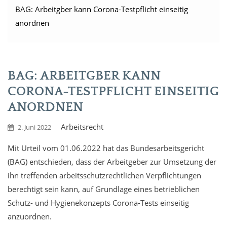
BAG: Arbeitgber kann Corona-Testpflicht einseitig
anordnen
BAG: ARBEITGBER KANN
CORONA-TESTPFLICHT EINSEITIG
ANORDNEN
Arbeitsrecht
2. Juni 2022
Mit Urteil vom 01.06.2022 hat das Bundesarbeitsgericht
(BAG) entschieden, dass der Arbeitgeber zur Umsetzung der
ihn treffenden arbeitsschutzrechtlichen Verpflichtungen
berechtigt sein kann, auf Grundlage eines betrieblichen
Schutz- und Hygienekonzepts Corona-Tests einseitig
anzuordnen.