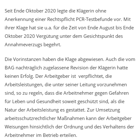
Seit Ende Oktober 2020 legte die Klägerin ohne
Anerkennung einer Rechtspflicht PCR-Testbefunde vor. Mit
ihrer Klage hat sie u.a. für die Zeit von Ende August bis Ende
Oktober 2020 Vergütung unter dem Gesichtspunkt des
Annahmeverzugs begehrt.
Die Vorinstanzen haben die Klage abgewiesen. Auch die vom
BAG nachträglich zugelassene Revision der Klägerin hatte
keinen Erfolg. Der Arbeitgeber ist verpflichtet, die
Arbeitsleistungen, die unter seiner Leitung vorzunehmen
sind, so zu regeln, dass die Arbeitnehmer gegen Gefahren
für Leben und Gesundheit soweit geschützt sind, als die
Natur der Arbeitsleistung es gestattet. Zur Umsetzung
arbeitsschutzrechtlicher Maßnahmen kann der Arbeitgeber
Weisungen hinsichtlich der Ordnung und des Verhaltens der
Arbeitnehmer im Betrieb erteilen.