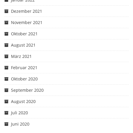
Dezember 2021
November 2021
Oktober 2021
August 2021
März 2021
Februar 2021
Oktober 2020
September 2020
August 2020
Juli 2020
Juni 2020