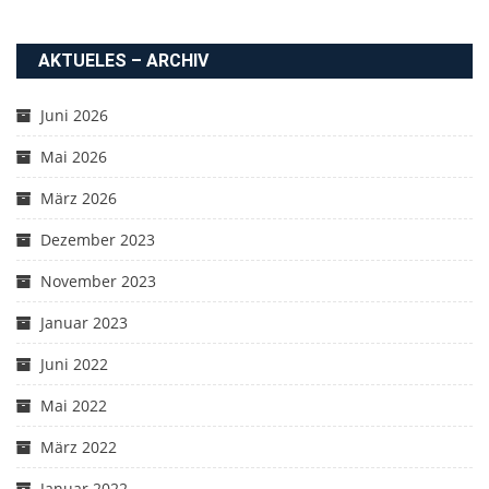
AKTUELES – ARCHIV
Juni 2026
Mai 2026
März 2026
Dezember 2023
November 2023
Januar 2023
Juni 2022
Mai 2022
März 2022
Januar 2022