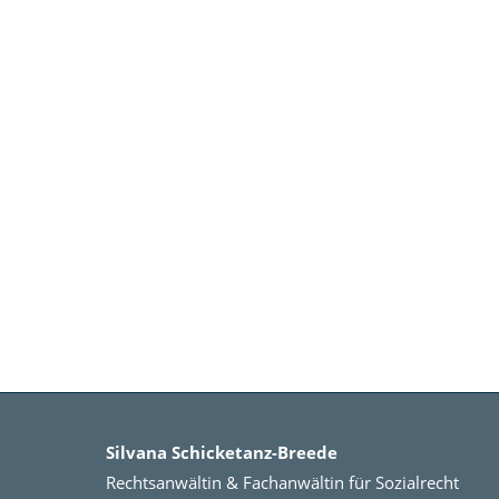
Silvana Schicketanz-Breede
Rechtsanwältin & Fachanwältin für Sozialrecht