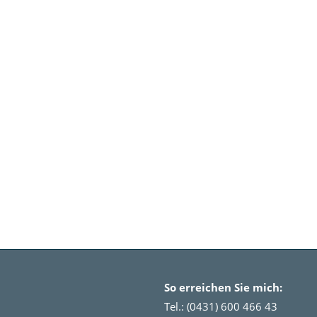
So erreichen Sie mich:
Tel.: (0431) 600 466 43