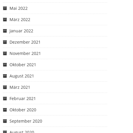
Mai 2022
März 2022
Januar 2022
Dezember 2021
November 2021
Oktober 2021
August 2021
März 2021
Februar 2021
Oktober 2020
September 2020
August 2020