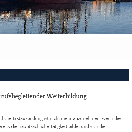
erufsbegleitender Weiterbildung
tliche Erstausbildung ist nicht mehr anzunehmen, wenn die
ts die hauptsächliche Tätigkeit bildet und sich die