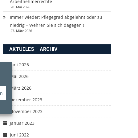
Arbeitnehmerrechte
20. Mai 2026
Immer wieder: Pflegegrad abgelehnt oder zu
niedrig – Wehren Sie sich dagegen !
27. März 2026
AKTUELES – ARCHIV
Juni 2026
Mai 2026
März 2026
en
Dezember 2023
November 2023
Januar 2023
Juni 2022