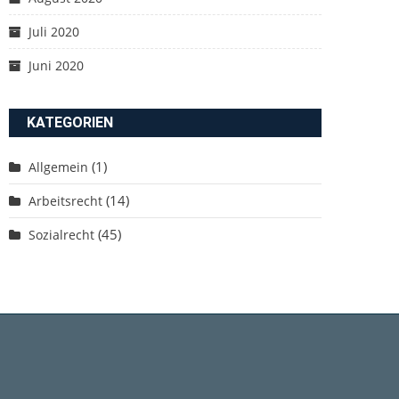
Juli 2020
Juni 2020
KATEGORIEN
(1)
Allgemein
(14)
Arbeitsrecht
(45)
Sozialrecht