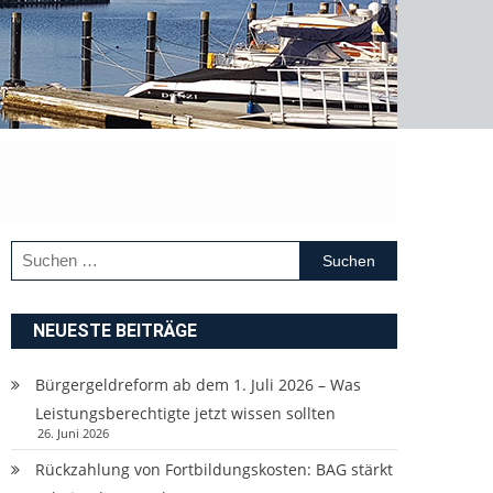
Suchen
nach:
NEUESTE BEITRÄGE
Bürgergeldreform ab dem 1. Juli 2026 – Was
Leistungsberechtigte jetzt wissen sollten
26. Juni 2026
Rückzahlung von Fortbildungskosten: BAG stärkt