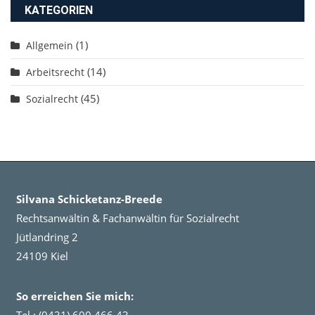
KATEGORIEN
(1)
Allgemein
(14)
Arbeitsrecht
(45)
Sozialrecht
Silvana Schicketanz-Breede
Rechtsanwältin & Fachanwältin für Sozialrecht
Jütlandring 2
24109 Kiel
So erreichen Sie mich: