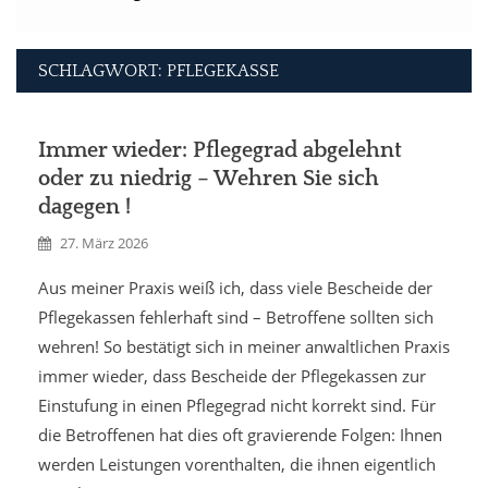
SCHLAGWORT: PFLEGEKASSE
Immer wieder: Pflegegrad abgelehnt
oder zu niedrig – Wehren Sie sich
dagegen !
27. März 2026
Aus meiner Praxis weiß ich, dass viele Bescheide der
Pflegekassen fehlerhaft sind – Betroffene sollten sich
wehren! So bestätigt sich in meiner anwaltlichen Praxis
immer wieder, dass Bescheide der Pflegekassen zur
Einstufung in einen Pflegegrad nicht korrekt sind. Für
die Betroffenen hat dies oft gravierende Folgen: Ihnen
werden Leistungen vorenthalten, die ihnen eigentlich