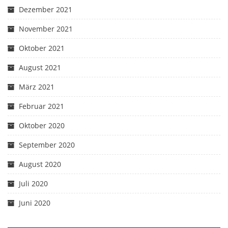
Dezember 2021
November 2021
Oktober 2021
August 2021
März 2021
Februar 2021
Oktober 2020
September 2020
August 2020
Juli 2020
Juni 2020