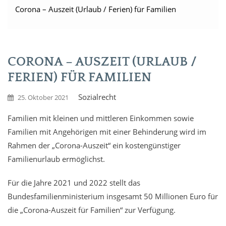
Corona – Auszeit (Urlaub / Ferien) für Familien
CORONA – AUSZEIT (URLAUB /
FERIEN) FÜR FAMILIEN
Sozialrecht
25. Oktober 2021
Familien mit kleinen und mittleren Einkommen sowie
Familien mit Angehörigen mit einer Behinderung wird im
Rahmen der „Corona-Auszeit“ ein kostengünstiger
Familienurlaub ermöglichst.
Für die Jahre 2021 und 2022 stellt das
Bundesfamilien
ministerium insgesamt 50 Millionen Euro für
die
„Corona-Auszeit für Familien“ zur Verfügung.