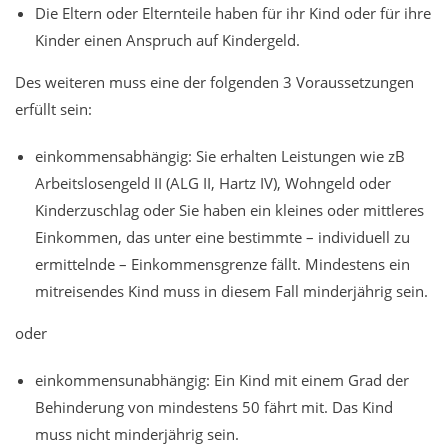
Die Eltern oder Elternteile haben für ihr Kind oder für ihre
Kinder einen Anspruch auf Kindergeld.
Des weiteren muss eine der folgenden 3 Voraussetzungen
erfüllt sein:
einkommensabhängig: Sie erhalten Leistungen wie zB
Arbeitslosengeld II (ALG II, Hartz IV), Wohngeld oder
Kinderzuschlag oder Sie haben ein kleines oder mittleres
Einkommen, das unter eine bestimmte – individuell zu
ermittelnde – Einkommensgrenze fällt. Mindestens ein
mitreisendes Kind muss in diesem Fall minderjährig sein.
oder
einkommensunabhängig:
Ein Kind mit einem Grad
der
Behinderung von
mindestens 50 fährt mit. Das Kind
muss nicht minderjährig sein.