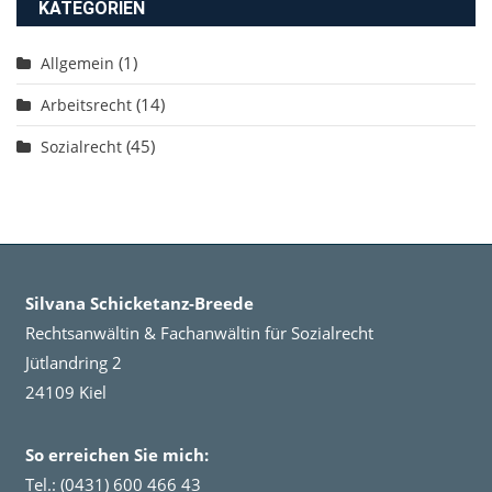
KATEGORIEN
(1)
Allgemein
(14)
Arbeitsrecht
(45)
Sozialrecht
Silvana Schicketanz-Breede
Rechtsanwältin & Fachanwältin für Sozialrecht
Jütlandring 2
24109 Kiel
So erreichen Sie mich:
Tel.: (0431) 600 466 43