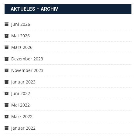
AKTUELES – ARCHIV
Juni 2026
Mai 2026
März 2026
Dezember 2023
November 2023
Januar 2023
Juni 2022
Mai 2022
März 2022
Januar 2022