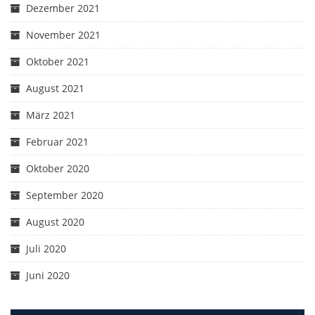
Dezember 2021
November 2021
Oktober 2021
August 2021
März 2021
Februar 2021
Oktober 2020
September 2020
August 2020
Juli 2020
Juni 2020