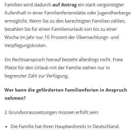
Familien wird dadurch
auf Antrag
ein stark vergünstigter
Aufenthalt in einer Familienferienstätte oder Jugendherberge
ermöglicht.
Wenn Sie zu den berechtigten Familien zählen,
bezahlen Sie
für einen Familienurlaub von bis zu einer
Woche im Jahr
nur
10 Prozent der Übernachtungs- und
Verpflegungskosten.
Ein Rechtsanspruch hierauf besteht allerdings nicht. Freie
Plätze für den Urlaub mit der Familie stehen nur in
begrenzter Zahl zur Verfügung.
Wer kann die geförderten Familienferien in Anspruch
nehmen?
2 Grundvoraussetzungen müssen erfüllt sein:
Die Familie hat ihren Hauptwohnsitz in Deutschland.