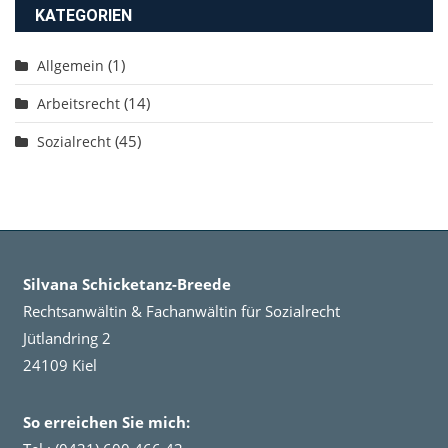
KATEGORIEN
(1)
Allgemein
(14)
Arbeitsrecht
(45)
Sozialrecht
Silvana Schicketanz-Breede
Rechtsanwältin & Fachanwältin für Sozialrecht
Jütlandring 2
24109 Kiel
So erreichen Sie mich: