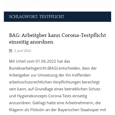
SCHLAGWORT: TESTPFLICHT
BAG: Arbeitgber kann Corona-Testpflicht
einseitig anordnen
2. Juni 2022
Mit Urteil vom 01.06.2022 hat das
Bundesarbeitsgericht (BAG) entschieden, dass der
Arbeitgeber zur Umsetzung der ihn treffenden
arbeitsschutzrechtlichen Verpflichtungen berechtigt
sein kann, auf Grundlage eines betrieblichen Schutz-
und Hygienekonzepts Corona-Tests einseitig
anzuordnen. Geklagt hatte eine Arbeitnehmerin, die
Klägerin als Flötistin an der Bayerischen Staatsoper mit