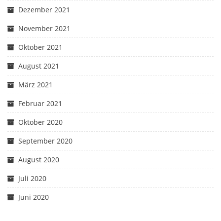
Dezember 2021
November 2021
Oktober 2021
August 2021
März 2021
Februar 2021
Oktober 2020
September 2020
August 2020
Juli 2020
Juni 2020