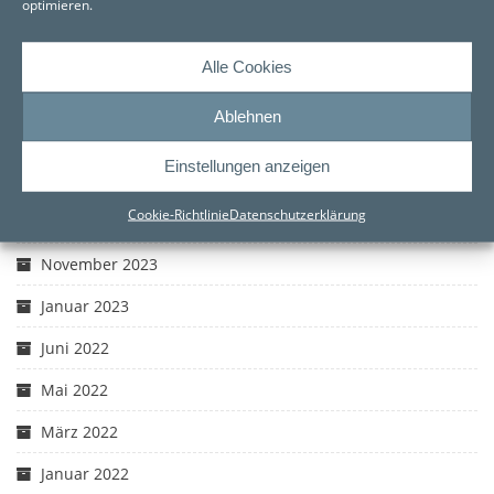
optimieren.
AKTUELES – ARCHIV
Alle Cookies
Juni 2026
Ablehnen
Mai 2026
Einstellungen anzeigen
März 2026
Cookie-Richtlinie
Datenschutzerklärung
Dezember 2023
November 2023
Januar 2023
Juni 2022
Mai 2022
März 2022
Januar 2022