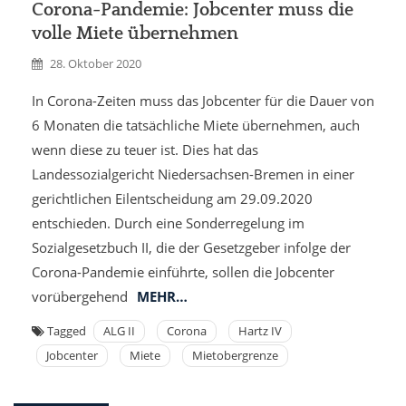
Corona-Pandemie: Jobcenter muss die
volle Miete übernehmen
28. Oktober 2020
In Corona-Zeiten muss das Jobcenter für die Dauer von
6 Monaten die tatsächliche Miete übernehmen, auch
wenn diese zu teuer ist. Dies hat das
Landessozialgericht Niedersachsen-Bremen in einer
gerichtlichen Eilentscheidung am 29.09.2020
entschieden. Durch eine Sonderregelung im
Sozialgesetzbuch II, die der Gesetzgeber infolge der
Corona-Pandemie einführte, sollen die Jobcenter
vorübergehend
MEHR…
Tagged
ALG II
Corona
Hartz IV
Jobcenter
Miete
Mietobergrenze