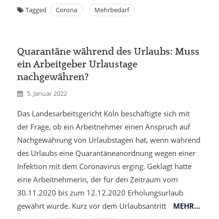
Tagged
Corona
Mehrbedarf
Quarantäne während des Urlaubs: Muss
ein Arbeitgeber Urlaustage
nachgewähren?
5. Januar 2022
Das Landesarbeitsgericht Köln beschäftigte sich mit
der Frage, ob ein Arbeitnehmer einen Anspruch auf
Nachgewährung von Urlaubstagen hat, wenn während
des Urlaubs eine Quarantäneanordnung wegen einer
Infektion mit dem Coronavirus erging. Geklagt hatte
eine Arbeitnehmerin, der für den Zeitraum vom
30.11.2020 bis zum 12.12.2020 Erholungsurlaub
gewährt wurde. Kurz vor dem Urlaubsantritt
MEHR…