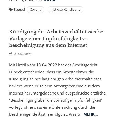
Tagged
Corona
fristlose Kündigung
Kündigung des Arbeitsverhältnisses bei
Vorlage einer Impfunfähigkeits­
bescheinigung aus dem Internet
4. Mai 2022
Mit Urteil vom 13.04.2022 hat das Arbeitsgericht
Lübeck entschieden, dass ein Arbeitnehmer die
Kündigung seines langjährigen Arbeitsverhältnisses
riskiert, wenn er seinem Arbeitgeber eine aus dem
Internet heruntergeladene und ausgedruckte ärztliche
“Bescheinigung über die vorläufige Impfunfähigkeit”
vorlegt, ohne dass eine Untersuchung durch die
bescheinigende Ärztin erfolgt ist. Was w
MEHR…