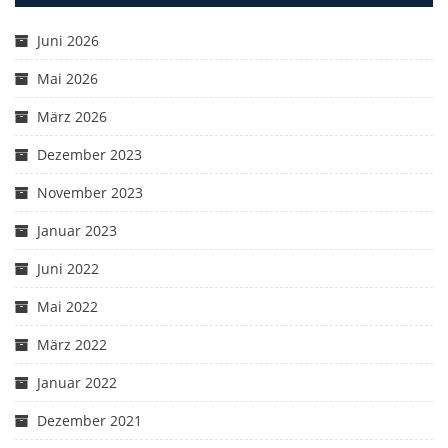
Juni 2026
Mai 2026
März 2026
Dezember 2023
November 2023
Januar 2023
Juni 2022
Mai 2022
März 2022
Januar 2022
Dezember 2021