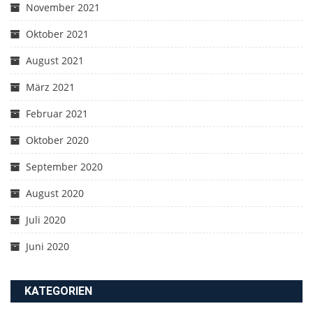
November 2021
Oktober 2021
August 2021
März 2021
Februar 2021
Oktober 2020
September 2020
August 2020
Juli 2020
Juni 2020
KATEGORIEN