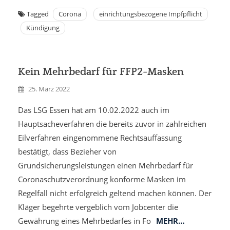
Tagged
Corona
einrichtungsbezogene Impfpflicht
Kündigung
Kein Mehrbedarf für FFP2-Masken
25. März 2022
Das LSG Essen hat am 10.02.2022 auch im
Hauptsacheverfahren die bereits zuvor in zahlreichen
Eilverfahren eingenommene Rechtsauffassung
bestätigt, dass Bezieher von
Grundsicherungsleistungen einen Mehrbedarf für
Coronaschutzverordnung konforme Masken im
Regelfall nicht erfolgreich geltend machen können. Der
Kläger begehrte vergeblich vom Jobcenter die
Gewährung eines Mehrbedarfes in Fo
MEHR…