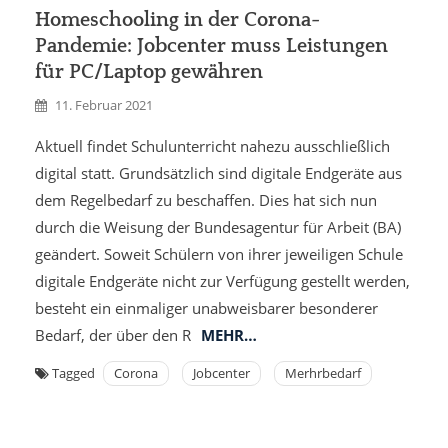
Homeschooling in der Corona-
Pandemie: Jobcenter muss Leistungen
für PC/Laptop gewähren
11. Februar 2021
Aktuell findet Schulunterricht nahezu ausschließlich
digital statt. Grundsätzlich sind digitale Endgeräte aus
dem Regelbedarf zu beschaffen. Dies hat sich nun
durch die Weisung der Bundesagentur für Arbeit (BA)
geändert. Soweit Schülern von ihrer jeweiligen Schule
digitale Endgeräte nicht zur Verfügung gestellt werden,
besteht ein einmaliger unabweisbarer besonderer
Bedarf, der über den R
MEHR…
Tagged
Corona
Jobcenter
Merhrbedarf