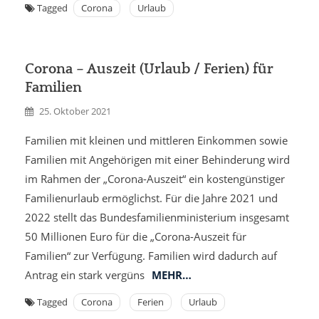
Tagged
Corona
Urlaub
Corona – Auszeit (Urlaub / Ferien) für
Familien
25. Oktober 2021
Familien mit kleinen und mittleren Einkommen sowie
Familien mit Angehörigen mit einer Behinderung wird
im Rahmen der „Corona-Auszeit“ ein kostengünstiger
Familienurlaub ermöglichst. Für die Jahre 2021 und
2022 stellt das Bundesfamilienministerium insgesamt
50 Millionen Euro für die „Corona-Auszeit für
Familien“ zur Verfügung. Familien wird dadurch auf
Antrag ein stark vergüns
MEHR…
Tagged
Corona
Ferien
Urlaub