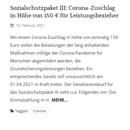
Sozialschutzpaket III: Corona-Zuschlag
in Höhe von 150 € für Leistungsbezieher
16. Februar 2021
Mit einem Corona-Zuschlag in Höhe von einmalig 150
Euro sollen die Belastungen der lang anhaltenden
Maßnahmen infolge der Corona-Pandemie für
Menschen abgemildert werden, die
Grundsicherungsleistungen beziehen. Ein
entsprechendes Gesetz soll voraussichtlich am
01.04.2021 in Kraft treten. Der Gesetzesentwurf für
das Sozialschutzpaket III sieht u.a. Folgendes vor: Die
Einmalzahlung in H
MEHR…
Tagged
Corona