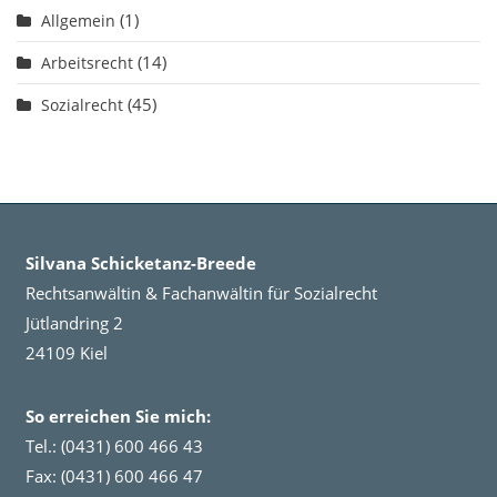
(1)
Allgemein
(14)
Arbeitsrecht
(45)
Sozialrecht
Silvana Schicketanz-Breede
Rechtsanwältin & Fachanwältin für Sozialrecht
Jütlandring 2
24109 Kiel
So erreichen Sie mich:
Tel.: (0431) 600 466 43
Fax: (0431) 600 466 47