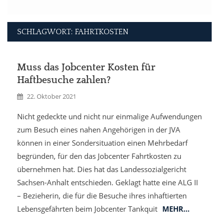
SCHLAGWORT: FAHRTKOSTEN
Muss das Jobcenter Kosten für
Haftbesuche zahlen?
22. Oktober 2021
Nicht gedeckte und nicht nur einmalige Aufwendungen
zum Besuch eines nahen Angehörigen in der JVA
können in einer Sondersituation einen Mehrbedarf
begründen, für den das Jobcenter Fahrtkosten zu
übernehmen hat. Dies hat das Landessozialgericht
Sachsen-Anhalt entschieden. Geklagt hatte eine ALG II
– Bezieherin, die für die Besuche ihres inhaftierten
Lebensgefährten beim Jobcenter Tankquit
MEHR…