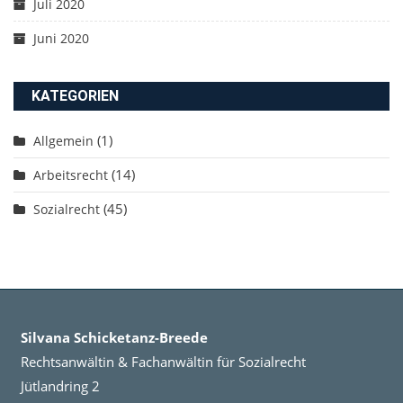
Juli 2020
Juni 2020
KATEGORIEN
(1)
Allgemein
(14)
Arbeitsrecht
(45)
Sozialrecht
Silvana Schicketanz-Breede
Rechtsanwältin & Fachanwältin für Sozialrecht
Jütlandring 2