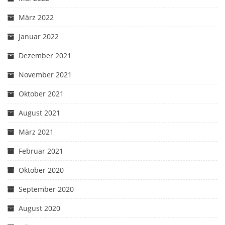
März 2022
Januar 2022
Dezember 2021
November 2021
Oktober 2021
August 2021
März 2021
Februar 2021
Oktober 2020
September 2020
August 2020