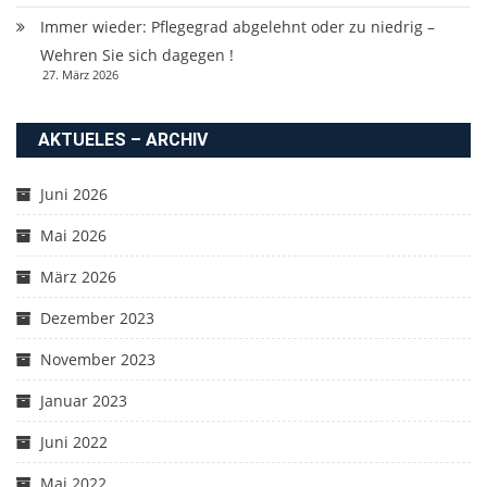
Immer wieder: Pflegegrad abgelehnt oder zu niedrig –
Wehren Sie sich dagegen !
27. März 2026
AKTUELES – ARCHIV
Juni 2026
Mai 2026
März 2026
Dezember 2023
November 2023
Januar 2023
Juni 2022
Mai 2022